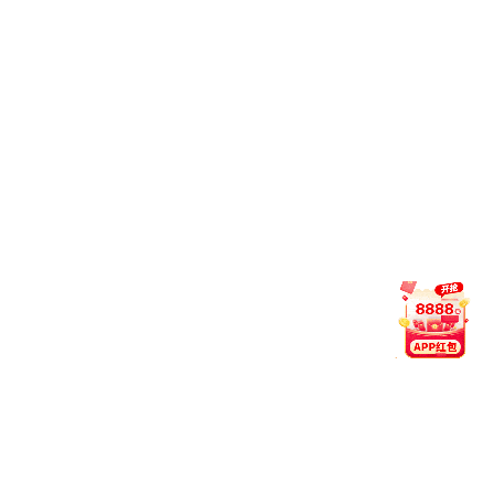
综上所述，阿德巴约单场狂砍83分并力压雷霆全队82
分，不仅彰显了一名优秀运动员所具备卓越才能，也
反映出其背后辛勤努力付出的汗水。这份荣耀属于他
本人，更属于所有热爱篮球的人们，让我们共同期待
未来更多精彩瞬间！
This achievement will continue to inspire
countless individuals in the basketball world and
beyond, urging them to push boundaries and
redefine what is possible. 阿德巴约用实际行动诠释
了什么是真正的不屈精神，我们期待着他在接下来的
职业生涯中继续书写传奇！