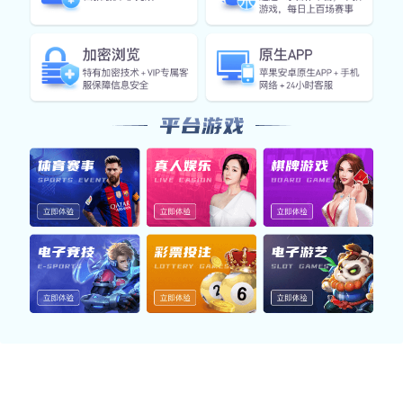
刻，也为他的高得分提供了保障。
2、比赛过程回顾
这场激动人心的比赛从一开始就充满悬念。随着哨声
响起，双方迅速进入状态，而阿德巴约则如同一头猛
狮，在场上不断寻找机会。他早早便开始发力，通过
一系列精彩绝伦的进攻动作，为球队打下了坚实基
础。在第一节，他便独自斩获20分，以惊人的速度震
撼全场观众。
随着比赛深入，雷霆队虽然试图通过调整战术来限制
阿德巴约，但他的状态如日中天，无论怎样变化，他
总能找到破解之道。第二节和第三节，他不断提升自
己的得分效率，不断冲击着雷霆队的防线，将比分差
距逐渐拉大。尽管雷霆队拼尽全力，但面对如此火热