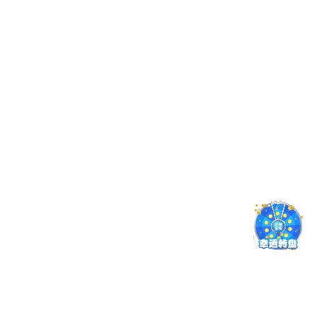
到球队当中。在社交媒体时代，这样的一次表演无疑
会被广泛传播，从而提高球队的人气。不少年轻球迷
可能因此爱上这支球队，并愿意长期追随和支持他们
的发展。
未来，如果阿德巴约能够继续保持这样的竞技状态，
相信他将在联盟中占据更为重要的位置。同时，对于
球队来说，加强与他的合作以及培养其他年轻球员，
将会是接下来工作的重心，以确保能够延续这样的辉
煌成就，实现更高目标。
4、此成就对于篮球的重要意义
从更广泛角度来看，这一成就不仅仅属于阿德巴约个
人，还代表着现代篮球运动发展的一个新高度。在篮