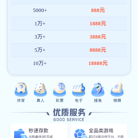
题，这使得他在赛季初期频繁缺阵。他认为医疗团队
在治疗和康复过程中的效率不高，从而导致他的恢复
进展缓慢。这种情况让他感到无奈，也让他对医疗团
队产生了质疑。
此外，姆巴佩对于自己在球队中的角色定位也感到迷
茫。他希望能承担更多的责任，引领球队前行，但却
发现自己经常被安排在不适合自己的位置上。他觉得
这种战术安排影响了他的发挥，同时也制约了球队整
体表现的发展。这样的矛盾心理进一步加剧了他的不
满。
最后，在场上的沟通和配合也令他感到失望。在比赛
中，他曾多次呼吁队友给予更好的支持，但收效甚
微。这种孤立无援的感觉让他愈发焦虑，对球队内外