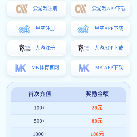
马医疗团队和部分队友的不满情绪加剧，引发了广泛
关注。这一事件不仅关乎姆巴佩个人的职业发展，也
映射出球队内部可能存在的问题。在本文中，我们将
从四个方面进行深入分析：首先，探讨姆巴佩的不满
根源；其次，分析医疗团队的作用与责任；第三，讨
论队友之间的合作与默契；最后，总结这一事件对球
队整体氛围及未来走向的影响。通过这些角度，我们
希望能够全面呈现姆巴佩当前面临的挑战及其背后的
深层次原因。
1、不满情绪的根源
姆巴佩作为当今足坛最具潜力的年轻球员之一，他在
加盟皇马以来承载着巨大的期待。然而，不满情绪并
不是无缘无故产生的。一个重要原因是他的伤病问