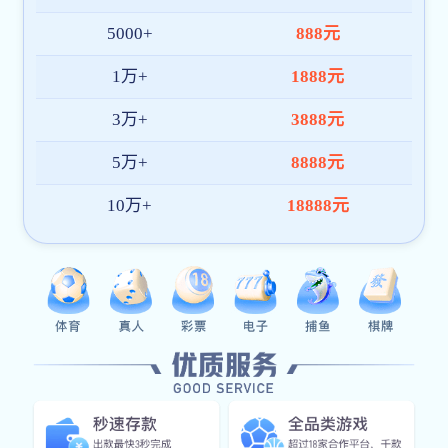
够胜任多个位置，无论是组织进攻还是防守都能有所
贡献。
虽然阿夫迪亚在一些比赛中表现抢眼，但整体而言，
他还缺乏稳定性。在面对强敌时，他常常无法保持高
水平的发挥，这也是他未能获得最佳阵容得票的重要
因素。同时，球队整体战绩也对他的评选产生了一定
影响。
尽管如此，阿夫迪亚仍然具备极大的上升空间。如果
他能够继续提升自己的技术水平，并在关键时刻展现
出更强的竞争能力，未来完全有可能跻身最佳阵容之
列。
2、唐斯：伤病与状态波动
卡尔-安东尼·唐斯是一位技术全面的大个子，他在进