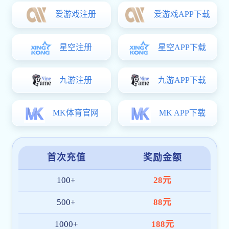
充满了荣耀与挑战。近期，他们再次站在了意大利足
球的巅峰，成功夺得联赛冠军。在这场辉煌的旅途
中，有五位关键人物的卓越表现不可忽视，其中迪马
尔科无疑是最为突出的一位。与此同时，皮奥的进步
也让人惊喜，本可以被视为意外收获。本文将从战术
执行、个人能力、团队协作以及心理素质四个方面深
入分析这五位关键人物对国米夺冠的重要影响，并重
点探讨迪马尔科的杰出表现及皮奥的成长历程。
1、战术执行的重要性
国米在本赛季展现了极为严谨和高效的战术执行力。
这种战术体系不仅仅依赖于球员个人能力，更需要整
个团队高度配合。教练团队根据对手特点灵活调整阵
型，使得每一名球员都能发挥出最佳水平。