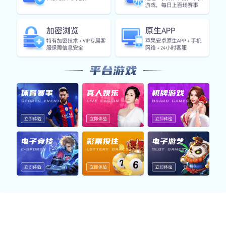
组织进攻能力。约基奇更倾向于通过高效传导为队友
创造机会，而坎宁安则善于利用个人能力制造空间并
为其他人提供机会。这种截然不同但又相辅相成的风
格，使得他们之间的对决充满看点。
2、双方球队战术安排
丹佛掘金队在迈克尔·马龙教练领导下，形成了一套快
速而高效的小球战术。围绕着约基奇展开，他们强调
团队合作与分享篮球，从而最大化地发挥每一名球员
的优势。这种战术不仅能够充分利用约基奇卓越的传
球能力，还可以通过不断移动来拉开空间，为外线投
篮创造机会。
底特律活塞队则更加注重年轻人的培养以及防守反击
策略。在新任教练杜姆斯执教下，活塞正在逐步塑造