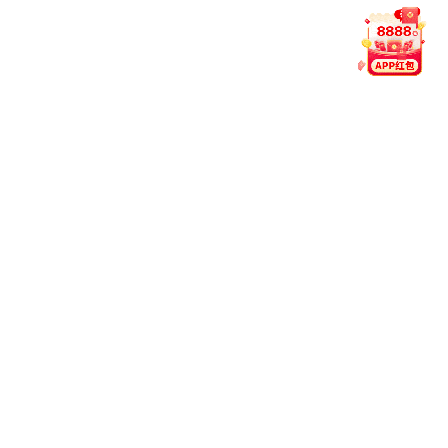
的一次盛宴。从技术特点到战术安排，再到比赛前景
及其对NBA整体格局所造成影响，每一方面都值得我
们深入思考与探索。
无论最终谁能获得联盟助攻王的荣誉，这样一次精彩
绝伦且富有意义之战定会载入历史篇章，为未来的发
展埋下伏笔。而我们也期待着，在之后漫长而激烈的
新赛季中，两位选手能带给我们更多惊喜，让美职篮
继续闪耀光辉!
上一篇：
上一篇:很抱歉没有了
下一篇：