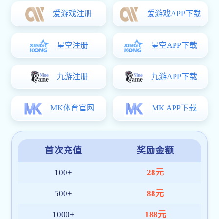
迷的目光。丹佛掘金队的明星中锋约基奇和底特律活
塞队的年轻后卫坎宁安将在这场比赛中争夺联盟助攻
王的荣耀。这不仅是两位球员个人能力的较量，也是
他们各自球队战术体系的重要体现。约基奇以其全面
的传球能力和出色的篮球智商著称，而坎宁安则凭借
着快速的发展和出色的组织能力崭露头角。本文将从
四个方面深入分析这场对决，包括两位球员的技术特
点、双方球队的战术安排、比赛前景以及对NBA赛季
整体格局的影响。同时，我们也将探讨这场比赛对于
两位球员职业生涯发展的重要性，展望未来可能带来
的变化。
1、约基奇与坎宁安技术特点
尼古拉·约基奇作为当今NBA最具统治力的大个子之